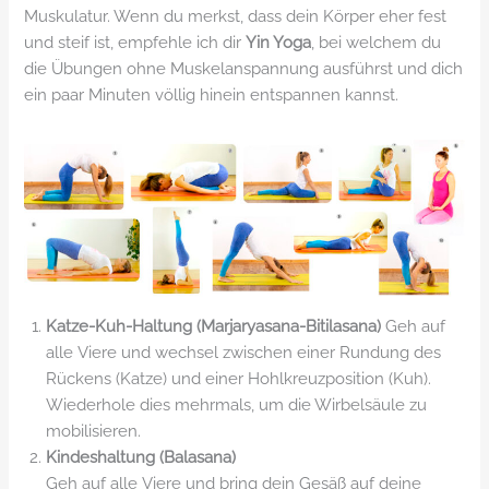
Muskulatur. Wenn du merkst, dass dein Körper eher fest
und steif ist, empfehle ich dir
Yin Yoga
, bei welchem du
die Übungen ohne Muskelanspannung ausführst und dich
ein paar Minuten völlig hinein entspannen kannst.
Katze-Kuh-Haltung (Marjaryasana-Bitilasana)
Geh auf
alle Viere und wechsel zwischen einer Rundung des
Rückens (Katze) und einer Hohlkreuzposition (Kuh).
Wiederhole dies mehrmals, um die Wirbelsäule zu
mobilisieren.
Kindeshaltung (Balasana)
Geh auf alle Viere und bring dein Gesäß auf deine