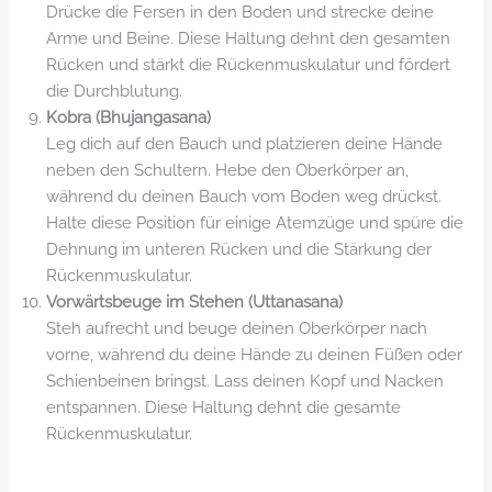
Drücke die Fersen in den Boden und strecke deine
Arme und Beine. Diese Haltung dehnt den gesamten
Rücken und stärkt die Rückenmuskulatur und fördert
die Durchblutung.
Kobra (Bhujangasana)
Leg dich auf den Bauch und platzieren deine Hände
neben den Schultern. Hebe den Oberkörper an,
während du deinen Bauch vom Boden weg drückst.
Halte diese Position für einige Atemzüge und spüre die
Dehnung im unteren Rücken und die Stärkung der
Rückenmuskulatur.
Vorwärtsbeuge im Stehen (Uttanasana)
Steh aufrecht und beuge deinen Oberkörper nach
vorne, während du deine Hände zu deinen Füßen oder
Schienbeinen bringst. Lass deinen Kopf und Nacken
entspannen. Diese Haltung dehnt die gesamte
Rückenmuskulatur.