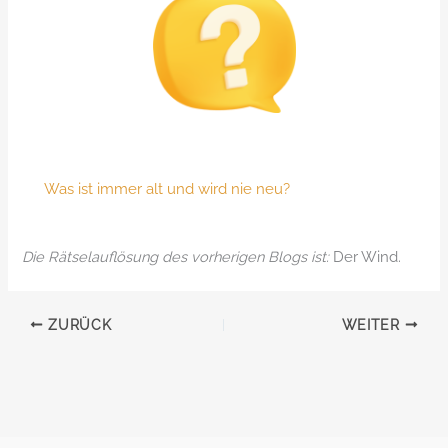
Was ist immer alt und wird nie neu?
Die Rätselauflösung des vorherigen Blogs ist:
Der Wind.
ZURÜCK
WEITER