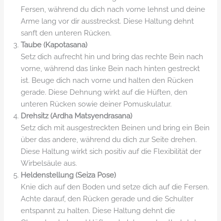
Fersen, während du dich nach vorne lehnst und deine
Arme lang vor dir ausstreckst. Diese Haltung dehnt
sanft den unteren Rücken.
Taube (Kapotasana)
Setz dich aufrecht hin und bring das rechte Bein nach
vorne, während das linke Bein nach hinten gestreckt
ist. Beuge dich nach vorne und halten den Rücken
gerade. Diese Dehnung wirkt auf die Hüften, den
unteren Rücken sowie deiner Pomuskulatur.
Drehsitz (Ardha Matsyendrasana)
Setz dich mit ausgestreckten Beinen und bring ein Bein
über das andere, während du dich zur Seite drehen.
Diese Haltung wirkt sich positiv auf die Flexibilität der
Wirbelsäule aus.
Heldenstellung (Seiza Pose)
Knie dich auf den Boden und setze dich auf die Fersen.
Achte darauf, den Rücken gerade und die Schulter
entspannt zu halten. Diese Haltung dehnt die