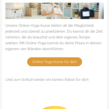
Unsere Online-Yoga-Kurse bieten dir die Möglichkeit,
jederzeit und überall zu praktizieren. Du kannst dir die Zeit
nehmen, die du brauchst und dein eigenes Tempo
wählen. Mit Online-Yoga kannst du deine Praxis in deinen
eigenen vier Wänden durchführen.
Online Yoga Kurse für dich
Und zum Schluß wieder ein kleines Rätsel für dich: