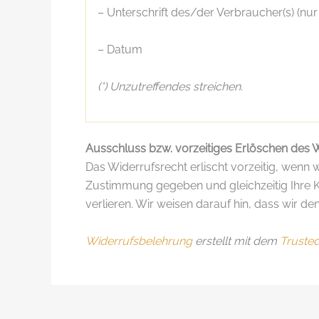
– Unterschrift des/der Verbraucher(s) (nur 
– Datum
(*) Unzutreffendes streichen.
Ausschluss bzw. vorzeitiges Erlöschen des 
Das Widerrufsrecht erlischt vorzeitig, wenn
Zustimmung gegeben und gleichzeitig Ihre Ke
verlieren. Wir weisen darauf hin, dass wir
Widerrufsbelehrung
erstellt mit dem
Truste