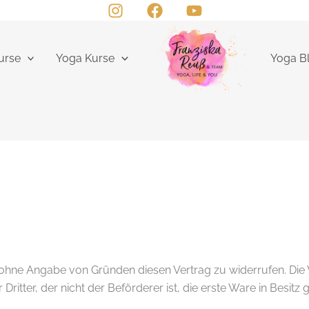
urse
Yoga Kurse
Yoga B
 ohne Angabe von Gründen diesen Vertrag zu widerrufen. Die 
Dritter, der nicht der Beförderer ist, die erste Ware in Besi