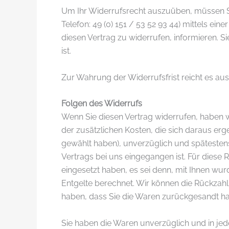
Um Ihr Widerrufsrecht auszuüben, müssen Si
Telefon: 49 (0) 151 / 53 52 93 44) mittels ein
diesen Vertrag zu widerrufen, informieren.
ist.
Zur Wahrung der Widerrufsfrist reicht es aus
Folgen des Widerrufs
Wenn Sie diesen Vertrag widerrufen, haben wi
der zusätzlichen Kosten, die sich daraus erg
gewählt haben), unverzüglich und spätesten
Vertrags bei uns eingegangen ist. Für diese
eingesetzt haben, es sei denn, mit Ihnen wu
Entgelte berechnet. Wir können die Rückzahl
haben, dass Sie die Waren zurückgesandt hab
Sie haben die Waren unverzüglich und in je