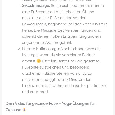
Selbstmassage:
Setze dich bequem hin, nimm
eine Fußcreme oder ein bisschen Öl und
massiere deine Füße mit kreisenden
Bewegungen, beginnend bei den Zehen bis zur
Ferse. Die Massage löst Verspannungen und
schenkt deinen Füßen Entspannung und ein
angenehmes Wärmegefühl.
Partner-Fußmassage:
Noch schöner wird die
Massage, wenn du sie von einem Partner
erhältst
Bitte ihn, sanft über die gesamte
Fußsohle zu streichen und besonders
druckempfindliche Stellen vorsichtig zu
massieren und ggf. für 1-2 Minuten dort
hineinzudrücken während du weiter gut tief ein
und ausatmest.
Dein Video für gesunde Füße – Yoga-Übungen für
Zuhause