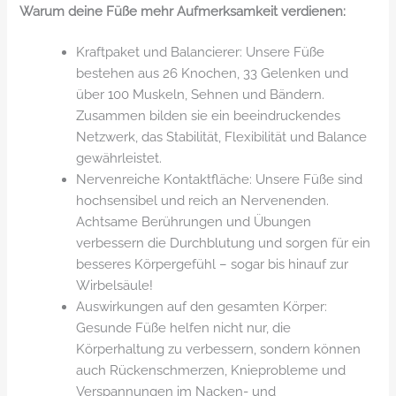
Warum deine Füße mehr Aufmerksamkeit verdienen:
Kraftpaket und Balancierer: Unsere Füße
bestehen aus 26 Knochen, 33 Gelenken und
über 100 Muskeln, Sehnen und Bändern.
Zusammen bilden sie ein beeindruckendes
Netzwerk, das Stabilität, Flexibilität und Balance
gewährleistet.
Nervenreiche Kontaktfläche: Unsere Füße sind
hochsensibel und reich an Nervenenden.
Achtsame Berührungen und Übungen
verbessern die Durchblutung und sorgen für ein
besseres Körpergefühl – sogar bis hinauf zur
Wirbelsäule!
Auswirkungen auf den gesamten Körper:
Gesunde Füße helfen nicht nur, die
Körperhaltung zu verbessern, sondern können
auch Rückenschmerzen, Knieprobleme und
Verspannungen im Nacken- und