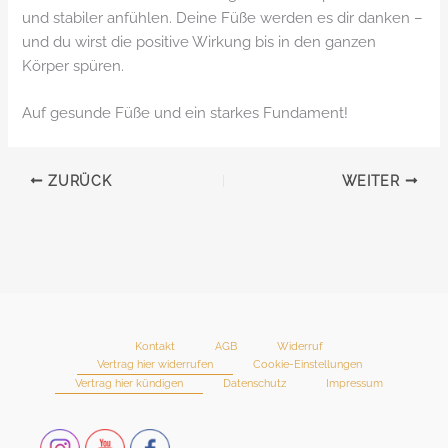
und stabiler anfühlen. Deine Füße werden es dir danken –
und du wirst die positive Wirkung bis in den ganzen
Körper spüren.
Auf gesunde Füße und ein starkes Fundament!
ZURÜCK
WEITER
Kontakt
AGB
Widerruf
Vertrag hier widerrufen
Cookie-Einstellungen
Vertrag hier kündigen
Datenschutz
Impressum