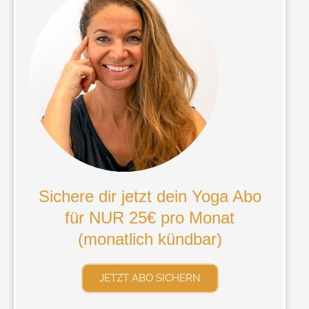
Sichere dir jetzt dein Yoga Abo
für NUR 25€ pro Monat
(monatlich kündbar)
JETZT ABO SICHERN