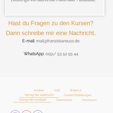
Hast du Fragen zu den Kursen?
Dann schreibe mir eine Nachricht.
E-mail
: mail@franziskareuss.de
WhatsApp
: 0151/ 53 52 93 44
Kontakt
AGB
Widerruf
Vertrag hier widerrufen
Cookie-Einstellungen
Vertrag hier kündigen
Datenschutz
Impressum