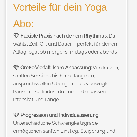
Vorteile für dein Yoga
Abo:
Flexible Praxis nach deinem Rhythmus:
Du
wählst Zeit, Ort und Dauer – perfekt für deinen
Alltag, egal ob morgens, mittags oder abends.
Große Vielfalt, klare Anpassung:
Von kurzen,
sanften Sessions bis hin zu längeren,
anspruchsvollen Übungen – plus bewegte
Pausen – so findest du immer die passende
Intensität und Länge.
Progression und Individualisierung:
Unterschiedliche Schwierigkeitsgrade
ermöglichen sanften Einstieg, Steigerung und