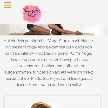
Zum
Inhalt
springen
Hol dir dein persönliches Yoga-Studio nach Hause.
Mit meinem Yoga-Abo bekommst du Videos von
sanft bis intensiv – ob Bauch, Beine, Po, Yin Yoga,
Power Yoga oder eine kurze bewegte Pause
zwischendurch. Locker und authentisch
aufgenommen, fühlt es sich an, als wäre ich direkt
bei dir auf der Matte. Starte jetzt und finde genau
deinen Flow – wann und wo du willst.