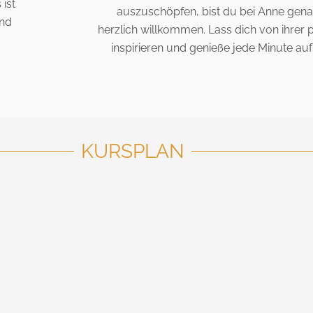
 ist
auszuschöpfen, bist du bei Anne gena
und
herzlich willkommen. Lass dich von ihrer 
inspirieren und genieße jede Minute auf
KURSPLAN