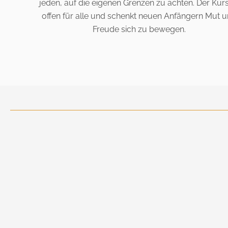
jeden, auf die eigenen Grenzen zu achten. Der Kurs
offen für alle und schenkt neuen Anfängern Mut 
Freude sich zu bewegen.