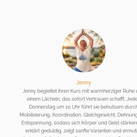
Jenny
Jenny begleitet ihren Kurs mit warmherziger Ruhe
einem Lächeln, das sofort Vertrauen schafft. Jed
Donnerstag um 10 Uhr führt sie behutsam durc
Mobilisierung, Koordination, Gleichgewicht, Dehnun
Entspannung, sodass sich Körper und Geist stärken.
erklärt geduldig, zeigt sanfte Varianten und ermut