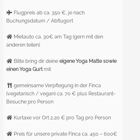
Flugpreis ab ca. 350 €, je nach
Buchungsdatum / Abflugort
Mietauto ca. 30€ am Tag (gern mit den
anderen teilen)
Bitte bring dir deine
eigene Yoga Matte sowie
einen Yoga Gurt
mit
gemeinsame Verpflegung in der Finca
(vegetarisch / vegan) ca. 70 € plus Restaurant-
Besuche pro Person
Kurtaxe vor Ort 2,20 € pro Tag pro Person
Preis für unsere private Finca ca. 450 – 600€