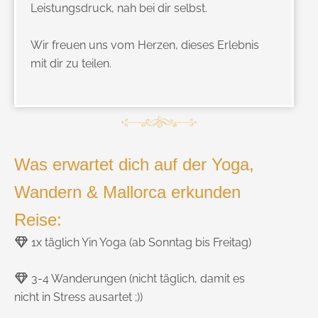
Leistungsdruck, nah bei dir selbst.
Wir freuen uns vom Herzen, dieses Erlebnis
mit dir zu teilen.
Was erwartet dich auf der Yoga,
Wandern & Mallorca erkunden
Reise:
1x täglich Yin Yoga (ab Sonntag bis Freitag)
3-4 Wanderungen (nicht täglich, damit es
nicht in Stress ausartet ;))