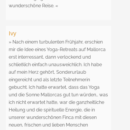
wunderschöne Reise. «
Ivy
» Nach einem turbulenten Frühjahr, erschien
mir die Idee eines Yoga-Retreats auf Mallorca
erst interressant, dann verlockend und
schließlich einfach unausweichlich. Ich habe
auf mein Herz gehört, Sonderurlaub
eingereicht und als letzte Teilnehmerin
gebucht. Ich hatte erwartet, dass das Yoga
und die Sonne Mallorcas gut tun würden… was
ich nicht erwartet hatte, war die ganzheitliche
Heilung und die spirituelle Energie, die in
unserer wunderschönen Finca mit diesen
neuen, frischen und lieben Menschen