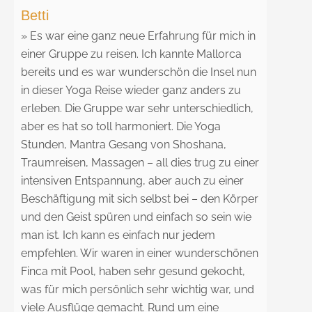
Betti
» Es war eine ganz neue Erfahrung für mich in
einer Gruppe zu reisen. Ich kannte Mallorca
bereits und es war wunderschön die Insel nun
in dieser Yoga Reise wieder ganz anders zu
erleben. Die Gruppe war sehr unterschiedlich,
aber es hat so toll harmoniert. Die Yoga
Stunden, Mantra Gesang von Shoshana,
Traumreisen, Massagen – all dies trug zu einer
intensiven Entspannung, aber auch zu einer
Beschäftigung mit sich selbst bei – den Körper
und den Geist spüren und einfach so sein wie
man ist. Ich kann es einfach nur jedem
empfehlen. Wir waren in einer wunderschönen
Finca mit Pool, haben sehr gesund gekocht,
was für mich persönlich sehr wichtig war, und
viele Ausflüge gemacht. Rund um eine