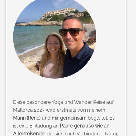
Diese besondere Yoga und Wander Reise auf
Mallorca 2027 wird erstmals von meinem
Mann (Rene) und mir gemeinsam
begleitet. Es
ist eine Einladung an
Paare genauso wie an
Alleinreisende,
die sich nach Verbindung, Natur,