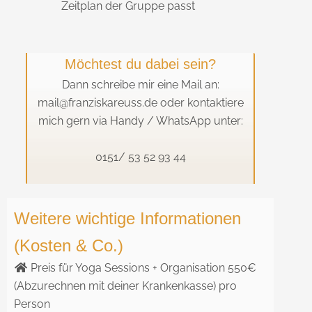
Zeitplan der Gruppe passt
Möchtest du dabei sein?
Dann schreibe mir eine Mail an:
mail@franziskareuss.de oder kontaktiere
mich gern via Handy / WhatsApp unter:
0151/ 53 52 93 44
Weitere wichtige Informationen
(Kosten & Co.)
Preis für Yoga Sessions + Organisation 550€
(Abzurechnen mit deiner Krankenkasse) pro
Person