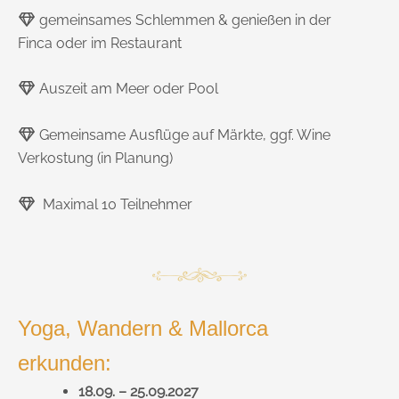
gemeinsames Schlemmen & genießen in der
Finca oder im Restaurant
Auszeit am Meer oder Pool
Gemeinsame Ausflüge auf Märkte, ggf. Wine
Verkostung (in Planung)
Maximal 10 Teilnehmer
Yoga, Wandern & Mallorca
erkunden:
18.09. – 25.09.2027