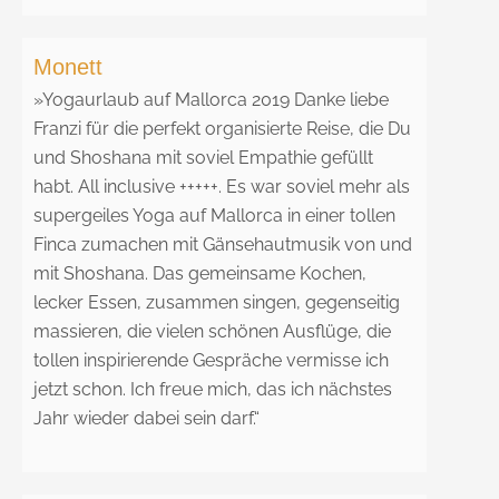
Monett
»
Yogaurlaub auf Mallorca 2019 Danke liebe
Franzi für die perfekt organisierte Reise, die Du
und Shoshana mit soviel Empathie gefüllt
habt. All inclusive +++++. Es war soviel mehr als
supergeiles Yoga auf Mallorca in einer tollen
Finca zumachen mit Gänsehautmusik von und
mit Shoshana. Das gemeinsame Kochen,
lecker Essen, zusammen singen, gegenseitig
massieren, die vielen schönen Ausflüge, die
tollen inspirierende Gespräche vermisse ich
jetzt schon. Ich freue mich, das ich nächstes
Jahr wieder dabei sein darf.“