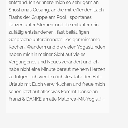
entstand. Ich erinnere mich so sehr gern an
Shoshanas Gesang, an die mitreißenden Lach-
Flashs der Gruppe am Pool , spontanes
Tanzen unter Sternen…und die mitunter rein
zufällig entstandenen , fast beiläufigen
Gespräche untereinander. Das gemeinsame
Kochen, Wandern und die vielen Yogastunden
haben mich in meiner Sicht auf vieles
Vergangenes und Neues verändert und ich
habe nicht eine Minute bereut meinem Herzen
zu folgen… ich werde nächstes Jahr den Bali-
Urlaub mit Euch verwirklichen und freue mich
schon jetzt auf alles was kommt-Danke an
Franzi & DANKE an alle Mallorca-Mit-Yogis …! «