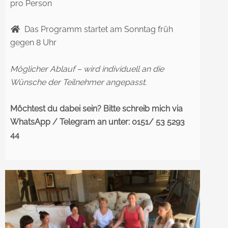
pro Person
Das Programm startet am Sonntag früh
gegen 8 Uhr
Möglicher Ablauf – wird individuell an die
Wünsche der Teilnehmer angepasst.
Möchtest du dabei sein?
Bitte schreib mich via
WhatsApp / Telegram an unter: 0151/ 53 5293
44