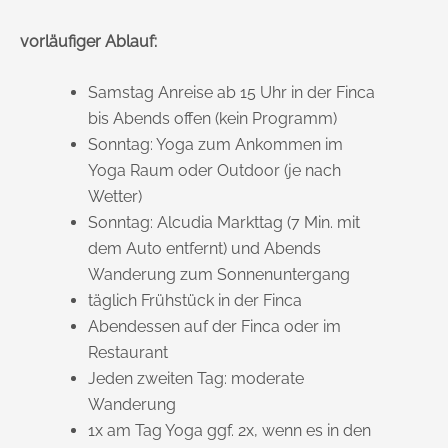
vorläufiger Ablauf:
Samstag Anreise ab 15 Uhr in der Finca
bis Abends offen (kein Programm)
Sonntag: Yoga zum Ankommen im
Yoga Raum oder Outdoor (je nach
Wetter)
Sonntag: Alcudia Markttag (7 Min. mit
dem Auto entfernt) und Abends
Wanderung zum Sonnenuntergang
täglich Frühstück in der Finca
Abendessen auf der Finca oder im
Restaurant
Jeden zweiten Tag: moderate
Wanderung
1x am Tag Yoga ggf. 2x, wenn es in den