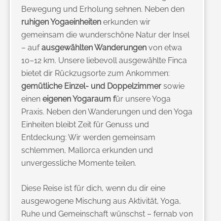
Bewegung und Erholung sehnen. Neben den
ruhigen Yogaeinheiten
erkunden wir
gemeinsam die wunderschöne Natur der Insel
– auf
ausgewählten Wanderungen
von etwa
10–12 km. Unsere liebevoll ausgewählte Finca
bietet dir Rückzugsorte zum Ankommen:
gemütliche Einzel- und Doppelzimmer
sowie
einen
eigenen Yogaraum f
ür unsere Yoga
Praxis. Neben den Wanderungen und den Yoga
Einheiten bleibt Zeit für Genuss und
Entdeckung: Wir werden gemeinsam
schlemmen, Mallorca erkunden und
unvergessliche Momente teilen.
Diese Reise ist für dich, wenn du dir eine
ausgewogene Mischung aus Aktivität, Yoga,
Ruhe und Gemeinschaft wünschst – fernab von