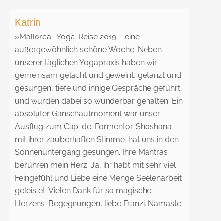
Katrin
»
Mallorca- Yoga-Reise 2019 – eine
außergewöhnlich schöne Woche. Neben
unserer täglichen Yogapraxis haben wir
gemeinsam gelacht und geweint, getanzt und
gesungen, tiefe und innige Gespräche geführt
und wurden dabei so wunderbar gehalten. Ein
absoluter Gänsehautmoment war unser
Ausflug zum Cap-de-Formentor. Shoshana-
mit ihrer zauberhaften Stimme-hat uns in den
Sonnenuntergang gesungen. Ihre Mantras
berühren mein Herz. Ja, ihr habt mit sehr viel
Feingefühl und Liebe eine Menge Seelenarbeit
geleistet. Vielen Dank für so magische
Herzens-Begegnungen, liebe Franzi. Namaste“