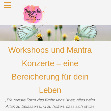
Zum
Inhalt
springen
Workshops und Mantra
Konzerte – eine
Bereicherung für dein
Leben
„Die reinste Form des Wahnsinns ist es, alles beim
Alten zu belassen und zu hoffen, dass sich etwas