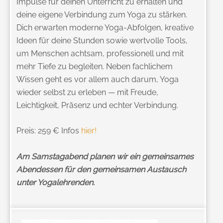
Impulse für deinen Unterricht zu erhalten und
deine eigene Verbindung zum Yoga zu stärken.
Dich erwarten moderne Yoga-Abfolgen, kreative
Ideen für deine Stunden sowie wertvolle Tools,
um Menschen achtsam, professionell und mit
mehr Tiefe zu begleiten. Neben fachlichem
Wissen geht es vor allem auch darum, Yoga
wieder selbst zu erleben — mit Freude,
Leichtigkeit, Präsenz und echter Verbindung.
Preis: 259 € Infos
hier!
Am Samstagabend planen wir ein gemeinsames
Abendessen für den gemeinsamen Austausch
unter Yogalehrenden.