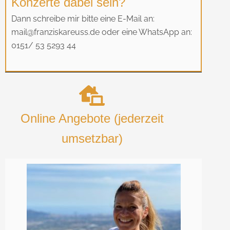
Konzerte dabei sein?
Dann schreibe mir bitte eine E-Mail an:
mail@franziskareuss.de oder eine WhatsApp an:
0151/ 53 5293 44
Online Angebote (jederzeit
umsetzbar)