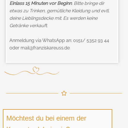
Einlass 15 Minuten vor Beginn
. Bitte bringe dir
etwas zu Trinken, gemütliche Kleidung und evtl.
deine Lieblingsdecke mit. Es werden keine
Getränke verkauft.
Anmeldung via WhatsApp an: 0151/ 5352 93 44
oder mail@franziskareuss.de
Möchtest du bei einem der