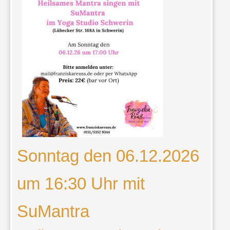
Sonntag den 06.12.2026
um 16:30 Uhr mit
SuMantra