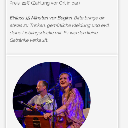
Preis: 22€ (Zahlung vor Ort in bar)
Einlass 15 Minuten vor Beginn
. Bitte bringe dir
etwas zu Trinken, gemütliche Kleidung und evtl.
deine Lieblingsdecke mit. Es werden keine
Getränke verkauft.