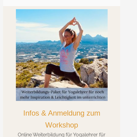
Infos & Anmeldung zum
Workshop
Online Weiterbildung für Yogalehrer für