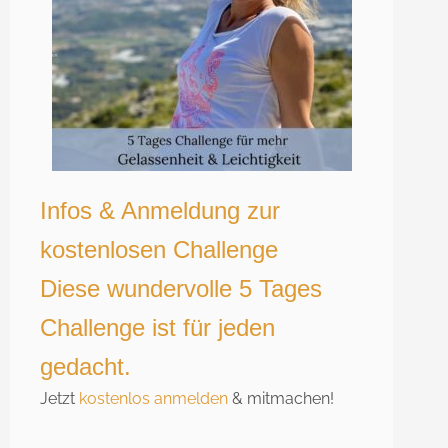
Infos & Anmeldung zur
kostenlosen Challenge
Diese wundervolle 5 Tages
Challenge ist für jeden
gedacht.
Jetzt
kostenlos anmelden
& mitmachen!