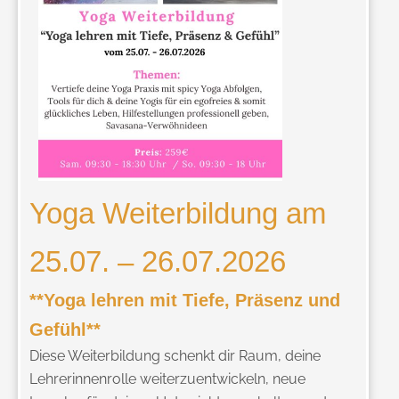
Yoga Weiterbildung am
25.07. – 26.07.2026
**Yoga lehren mit Tiefe, Präsenz und
Gefühl**
Diese Weiterbildung schenkt dir Raum, deine
Lehrerinnenrolle weiterzuentwickeln, neue