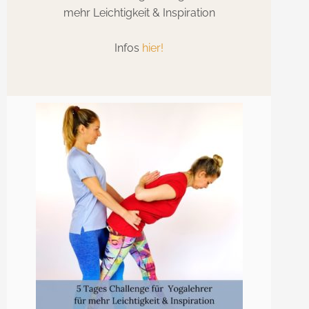
mehr Leichtigkeit & Inspiration
Infos
hier!