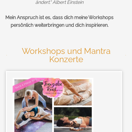
ändert.“
Albert Einstein
Mein Anspruch ist es, dass dich meine Workshops
persönlich weiterbringen und dich inspirieren.
Workshops und Mantra
Konzerte