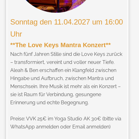
Sonntag den 11.04.2027 um 16:00
Uhr
**The Love Keys Mantra Konzert**
Nach fünf Jahren Stille sind die Love Keys zurück
– transformiert, vereint und voller neuer Tiefe.
Aleah & Ben erschaffen ein Klangfeld zwischen
Hingabe und Aufbruch, zwischen Mantra und
Menschsein. Ihre Musik ist mehr als ein Konzert –
sie ist Raum für Verbindung, gesungene
Erinnerung und echte Begegnung.
Preise: VVK 25€ im Yoga Studio
AK 30€ (bitte via
WhatsApp anmelden oder Email anmelden)