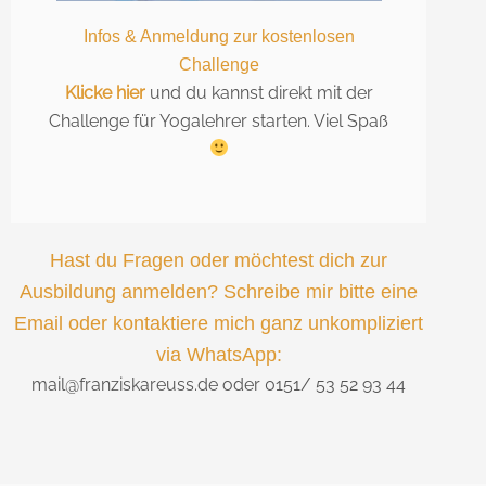
Infos & Anmeldung zur kostenlosen
Challenge
Klicke hier
und du kannst direkt mit der
Challenge für Yogalehrer starten. Viel Spaß
Hast du Fragen oder möchtest dich zur
Ausbildung anmelden? Schreibe mir bitte eine
Email oder kontaktiere mich ganz unkompliziert
via WhatsApp:
mail@franziskareuss.de oder 0151/ 53 52 93 44