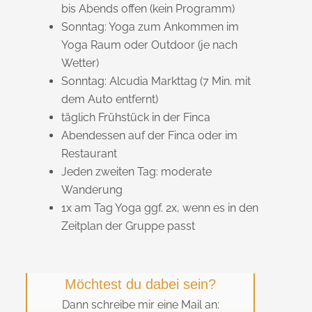
bis Abends offen (kein Programm)
Sonntag: Yoga zum Ankommen im
Yoga Raum oder Outdoor (je nach
Wetter)
Sonntag: Alcudia Markttag (7 Min. mit
dem Auto entfernt)
täglich Frühstück in der Finca
Abendessen auf der Finca oder im
Restaurant
Jeden zweiten Tag: moderate
Wanderung
1x am Tag Yoga ggf. 2x, wenn es in den
Zeitplan der Gruppe passt
Möchtest du dabei sein?
Dann schreibe mir eine Mail an: