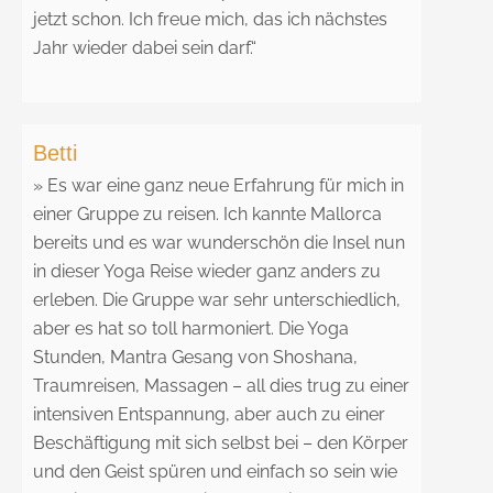
jetzt schon. Ich freue mich, das ich nächstes
Jahr wieder dabei sein darf.“
Betti
» Es war eine ganz neue Erfahrung für mich in
einer Gruppe zu reisen. Ich kannte Mallorca
bereits und es war wunderschön die Insel nun
in dieser Yoga Reise wieder ganz anders zu
erleben. Die Gruppe war sehr unterschiedlich,
aber es hat so toll harmoniert. Die Yoga
Stunden, Mantra Gesang von Shoshana,
Traumreisen, Massagen – all dies trug zu einer
intensiven Entspannung, aber auch zu einer
Beschäftigung mit sich selbst bei – den Körper
und den Geist spüren und einfach so sein wie