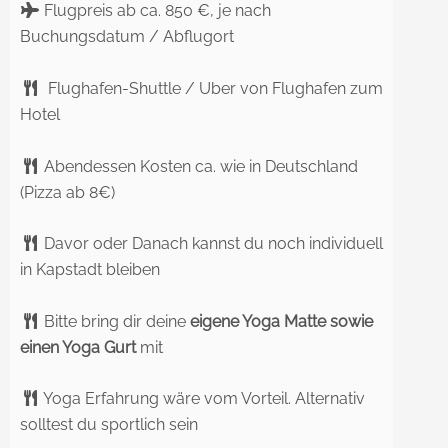
Flugpreis ab ca. 850 €, je nach
Buchungsdatum / Abflugort
Flughafen-Shuttle / Uber von Flughafen zum
Hotel
Abendessen Kosten ca. wie in Deutschland
(Pizza ab 8€)
Davor oder Danach kannst du noch individuell
in Kapstadt bleiben
Bitte bring dir deine
eigene Yoga Matte sowie
einen Yoga Gurt
mit
Yoga Erfahrung wäre vom Vorteil. Alternativ
solltest du sportlich sein