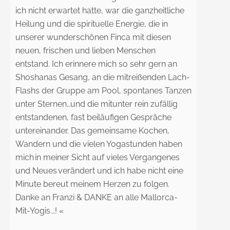
ich nicht erwartet hatte, war die ganzheitliche
Heilung und die spirituelle Energie, die in
unserer wunderschönen Finca mit diesen
neuen, frischen und lieben Menschen
entstand. Ich erinnere mich so sehr gern an
Shoshanas Gesang, an die mitreißenden Lach-
Flashs der Gruppe am Pool, spontanes Tanzen
unter Sternen…und die mitunter rein zufällig
entstandenen, fast beiläufigen Gespräche
untereinander. Das gemeinsame Kochen,
Wandern und die vielen Yogastunden haben
mich in meiner Sicht auf vieles Vergangenes
und Neues verändert und ich habe nicht eine
Minute bereut meinem Herzen zu folgen.
Danke an Franzi & DANKE an alle Mallorca-
Mit-Yogis …! «