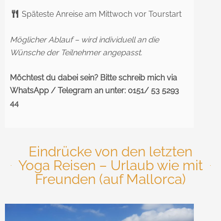
Späteste Anreise am Mittwoch vor Tourstart
Möglicher Ablauf – wird individuell an die
Wünsche der Teilnehmer angepasst.
Möchtest du dabei sein? Bitte schreib mich via
WhatsApp / Telegram an unter: 0151/ 53 5293
44
Eindrücke von den letzten
Yoga Reisen – Urlaub wie mit
Freunden (auf Mallorca)