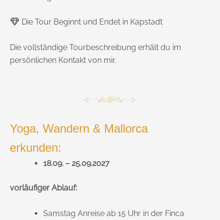
Die Tour Beginnt und Endet in Kapstadt
Die vollständige Tourbeschreibung erhält du im
persönlichen Kontakt von mir.
Yoga, Wandern & Mallorca
erkunden:
18.09. – 25.09.2027
vorläufiger Ablauf:
Samstag Anreise ab 15 Uhr in der Finca