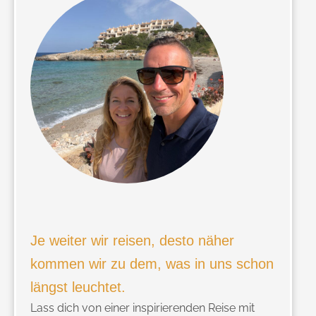
Je weiter wir reisen, desto näher
kommen wir zu dem, was in uns schon
längst leuchtet.
Lass dich von einer inspirierenden Reise mit