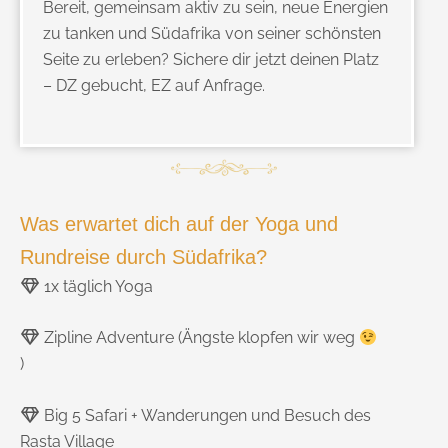
Bereit, gemeinsam aktiv zu sein, neue Energien
zu tanken und Südafrika von seiner schönsten
Seite zu erleben? Sichere dir jetzt deinen Platz
– DZ gebucht, EZ auf Anfrage.
Was erwartet dich auf der Yoga und
Rundreise durch Südafrika?
1x täglich Yoga
Zipline Adventure (Ängste klopfen wir weg
)
Big 5 Safari + Wanderungen und Besuch des
Rasta Village