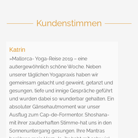
Kundenstimmen
Katrin
»
Mallorca- Yoga-Reise 2019 – eine
außergewöhnlich schöne Woche. Neben
unserer täglichen Yogapraxis haben wir
gemeinsam gelacht und geweint, getanzt und
gesungen, tiefe und innige Gespräche geführt
und wurden dabei so wunderbar gehalten. Ein
absoluter Gänsehautmoment war unser
Ausflug zum Cap-de-Formentor. Shoshana-
mit ihrer zauberhaften Stimme-hat uns in den
Sonnenuntergang gesungen. Ihre Mantras