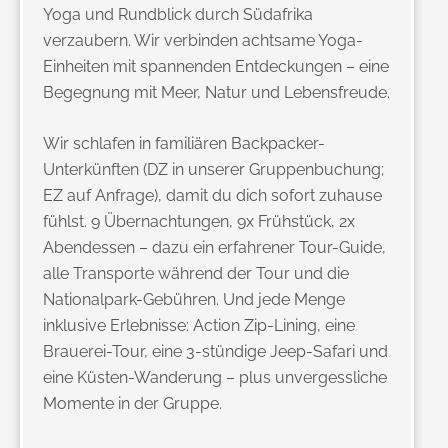
Yoga und Rundblick durch Südafrika
verzaubern. Wir verbinden achtsame Yoga-
Einheiten mit spannenden Entdeckungen – eine
Begegnung mit Meer, Natur und Lebensfreude.
Wir schlafen in familiären Backpacker-
Unterkünften (DZ in unserer Gruppenbuchung;
EZ auf Anfrage), damit du dich sofort zuhause
fühlst. 9 Übernachtungen, 9x Frühstück, 2x
Abendessen – dazu ein erfahrener Tour-Guide,
alle Transporte während der Tour und die
Nationalpark-Gebühren. Und jede Menge
inklusive Erlebnisse: Action Zip-Lining, eine
Brauerei-Tour, eine 3-stündige Jeep-Safari und
eine Küsten-Wanderung – plus unvergessliche
Momente in der Gruppe.