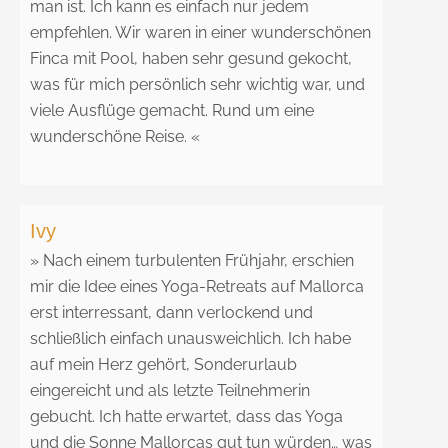
man ist. Ich kann es einfach nur jedem
empfehlen. Wir waren in einer wunderschönen
Finca mit Pool, haben sehr gesund gekocht,
was für mich persönlich sehr wichtig war, und
viele Ausflüge gemacht. Rund um eine
wunderschöne Reise. «
Ivy
» Nach einem turbulenten Frühjahr, erschien
mir die Idee eines Yoga-Retreats auf Mallorca
erst interressant, dann verlockend und
schließlich einfach unausweichlich. Ich habe
auf mein Herz gehört, Sonderurlaub
eingereicht und als letzte Teilnehmerin
gebucht. Ich hatte erwartet, dass das Yoga
und die Sonne Mallorcas gut tun würden… was