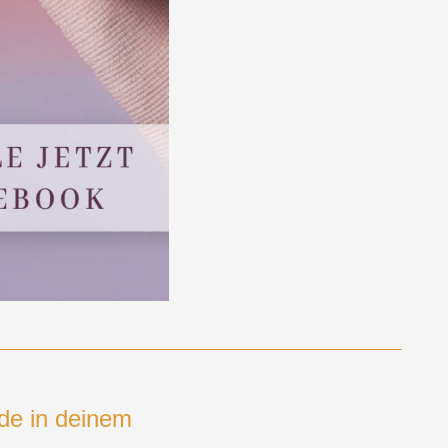
de in deinem