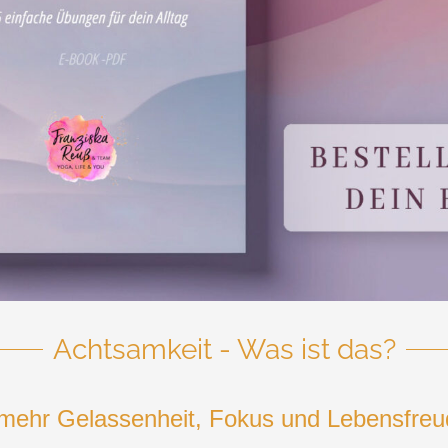
Achtsamkeit - Was ist das?
r mehr Gelassenheit, Fokus und Lebensfreu