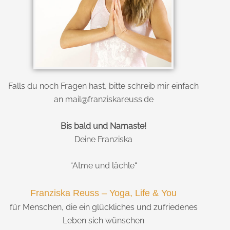
Falls du noch Fragen hast, bitte schreib mir einfach
an mail@franziskareuss.de
Bis bald und Namaste!
Deine Franziska
“Atme und lächle“
Franziska Reuss – Yoga, Life & You
für Menschen, die ein glückliches und zufriedenes
Leben sich wünschen